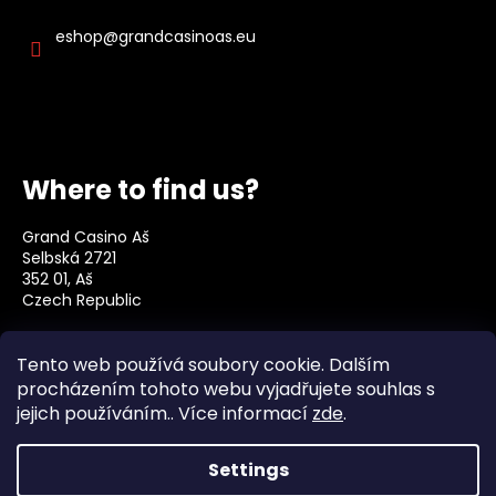
i
eshop
@
grandcasinoas.eu
n
g
f
o
r
Where to find us?
?
Grand Casino Aš
Selbská 2721
352 01, Aš
Czech Republic
SEARCH
Social
Tento web používá soubory cookie. Dalším
procházením tohoto webu vyjadřujete souhlas s
W
jejich používáním.. Více informací
zde
.
e
r
Settings
e