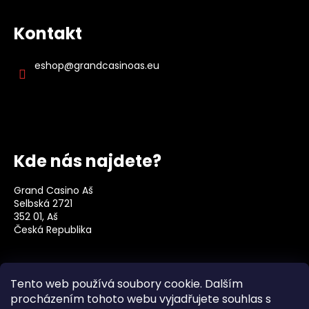
Kontakt
eshop
@
grandcasinoas.eu
Kde nás najdete?
Grand Casino Aš
Selbská 2721
352 01, Aš
Česká Republika
Social
Tento web používá soubory cookie. Dalším
procházením tohoto webu vyjadřujete souhlas s