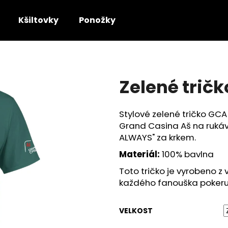
Kšiltovky
Ponožky
Co potřebujete najít?
Zelené tričk
HLEDAT
Stylové zelené tričko GC
Grand Casina Aš na ruká
ALWAYS" za krkem.
Doporučujeme
Materiál:
100% bavlna
Toto tričko je vyrobeno z 
každého fanouška pokeru
VELKOST