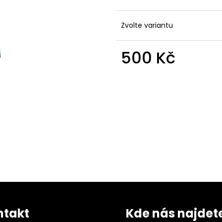
ČERNÁ MIKINA S KAPUCÍ
ČERNÉ TRIČKO
1 225 Kč
500 Kč
Zvolte variantu
500 Kč
Měrná
cena:
ntakt
Kde nás najdet