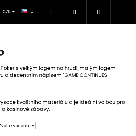
Hledat
Přihlášení
Nákupní
CZK
košík
o
A Poker s velkým logem na hrudi, malým logem
vu a decentním nápisem "GAME CONTINUES
vysoce kvalitního materiálu a je ideální volbou pro
 a kasinové zábavy.
Následující