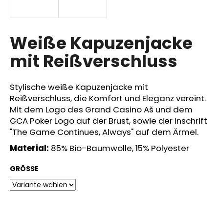
Weiße Kapuzenjacke
SUCHEN
mit Reißverschluss
W
Stylische weiße Kapuzenjacke mit
i
Reißverschluss, die Komfort und Eleganz vereint.
r
Mit dem Logo des Grand
Casino
Aš und dem
e
GCA Poker Logo auf der Brust, sowie der Inschrift
m
"The Game Continues, Always" auf dem Ärmel.
p
f
Material:
85% Bio-Baumwolle, 15% Polyester
e
h
GRÖSSE
l
e
n