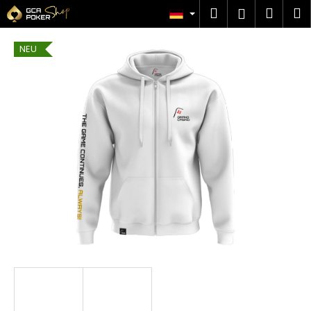
W
Zum
Suchen
Ware
M
Login
Inhalt
a
springen
Zurück
Zurück
r
NEU
zum
zum
e
W
n
a
k
s
o
s
r
u
b
c
h
e
n
S
i
e
?